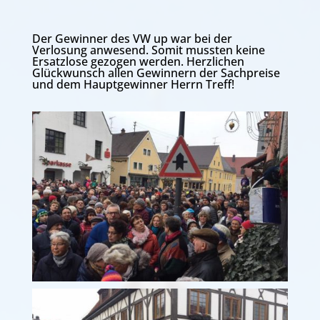
Der Gewinner des VW up war bei der
Verlosung anwesend. Somit mussten keine
Ersatzlose gezogen werden. Herzlichen
Glückwunsch allen Gewinnern der Sachpreise
und dem Hauptgewinner Herrn Treff!