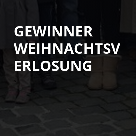
GEWINNER
WEIHNACHTSV
ERLOSUNG
>