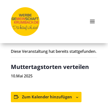
« Alle Veranstaltungen
Diese Veranstaltung hat bereits stattgefunden.
Muttertagstorten verteilen
10.Mai 2025
Zum Kalender hinzufügen