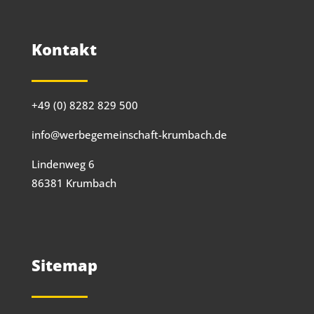
Kontakt
+49 (0) 8282 829 500
info@werbegemeinschaft-krumbach.de
Lindenweg 6
86381 Krumbach
Sitemap