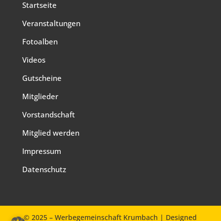
Startseite
Veranstaltungen
Fotoalben
Videos
Gutscheine
Mitglieder
Vorstandschaft
Mitglied werden
Impressum
Datenschutz
© 2025 – Werbegemeinschaft Krumbach
| Designed