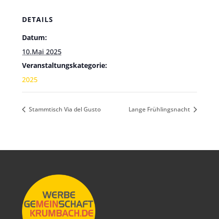
DETAILS
Datum:
10.Mai 2025
Veranstaltungskategorie:
2025
Stammtisch Via del Gusto
Lange Frühlingsnacht