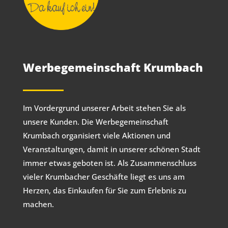
Werbegemeinschaft Krumbach
Im Vordergrund unserer Arbeit stehen Sie als
unsere Kunden. Die Werbegemeinschaft
Krumbach organisiert viele Aktionen und
Veranstaltungen, damit in unserer schönen Stadt
immer etwas geboten ist. Als Zusammenschluss
vieler Krumbacher Geschäfte liegt es uns am
Herzen, das Einkaufen für Sie zum Erlebnis zu
machen.